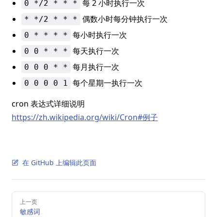
每 2 小时执行一次
0 */2 * * *
偶数小时每分钟执行一次
* */2 * * *
每小时执行一次
0 * * * *
每天执行一次
0 0 * * *
每月执行一次
0 0 0 * *
每个星期一执行一次
0 0 0 0 1
cron 表达式详细说明
https://zh.wikipedia.org/wiki/Cron#例子
在 GitHub 上编辑此页面
Pager
上一页
敏感词