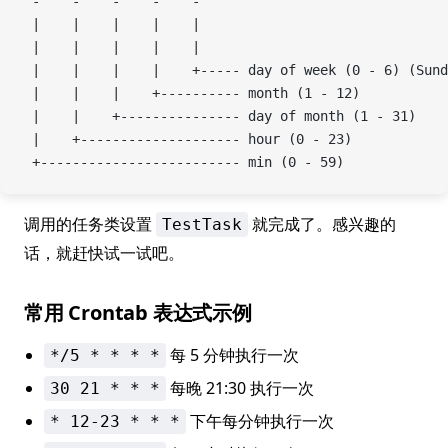
 -    -    -    -    -
 |    |    |    |    |
 |    |    |    |    |
 |    |    |    |    +----- day of week (0 - 6) (Sund
 |    |    |    +---------- month (1 - 12)
 |    |    +--------------- day of month (1 - 31)
 |    +-------------------- hour (0 - 23)
 +------------------------- min (0 - 59)
调用的任务类设置
就完成了。感兴趣的
TestTask
话，就赶快试一试吧。
常用 Crontab 表达式示例
每 5 分钟执行一次
*/5 * * * *
每晚 21:30 执行一次
30 21 * * *
下午每分钟执行一次
* 12-23 * * *