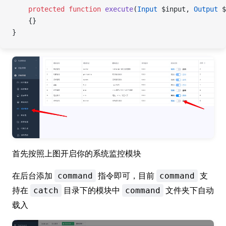
    protected
 function
 execute
(
Input
 $input, 
Output
 $
    {}
}
首先按照上图开启你的系统监控模块
在后台添加
指令即可，目前
支
command
command
持在
目录下的模块中
文件夹下自动
catch
command
载入