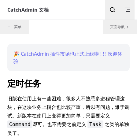
Skip to content
CatchAdmin 文档
菜单
页面导航
🎉 CatchAdmin 插件市场也正式上线啦 ! ! ! 欢迎体
验
定时任务
旧版在使用上有一些困难，很多人不熟悉多进程管理这
块，在这块业务上耦合也比较严重，所以有问题，难于调
试。新版本在使用上变得更加简单，只需要定义
即可。也不需要之前定义
之类的单独
Command
Task
类了。