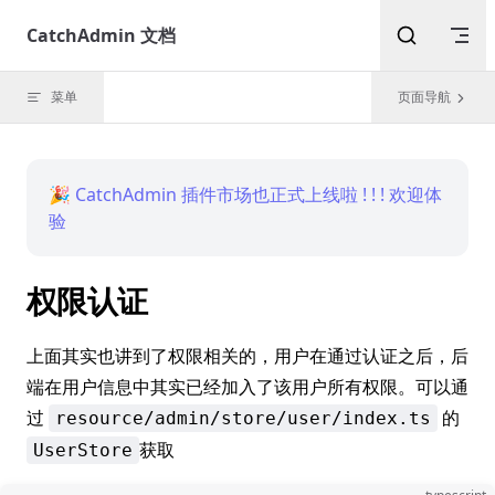
Skip to content
CatchAdmin 文档
菜单
页面导航
🎉 CatchAdmin 插件市场也正式上线啦 ! ! ! 欢迎体
验
权限认证
上面其实也讲到了权限相关的，用户在通过认证之后，后
端在用户信息中其实已经加入了该用户所有权限。可以通
过
的
resource/admin/store/user/index.ts
获取
UserStore