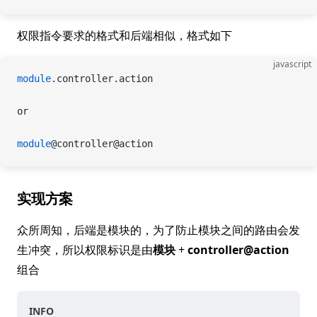
权限指令要求的格式和后端相似，格式如下
javascript
module
.controller.action
or
module
@controller@action
实现方案
众所周知，后端是模块的，为了防止模块之间的路由会发
生冲突，所以权限标识是由
模块
+
controller@action
组合
INFO