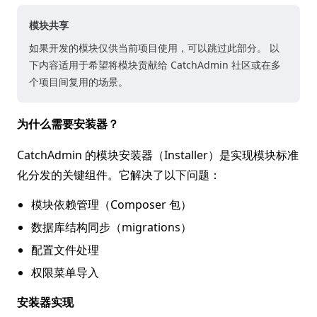
模块共享
如果开发的模块仅供当前项目使用，可以跳过此部分。 以
下内容适用于希望将模块贡献给 CatchAdmin 社区或在多
个项目间复用的场景。
为什么需要安装器？
CatchAdmin 的模块安装器（Installer）是实现模块标准
化分发的关键组件。它解决了以下问题：
模块依赖管理（Composer 包）
数据库结构同步（migrations）
配置文件处理
权限菜单导入
安装器实现