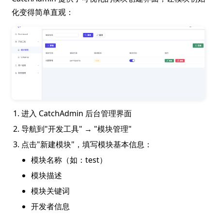
化变得简单直观：
进入 CatchAdmin 后台管理界面
导航到"开发工具" → "模块管理"
点击"新建模块"，填写模块基本信息：
模块名称（如：test）
模块描述
模块关键词
开发者信息