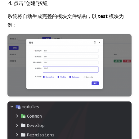
点击"创建"按钮
系统将自动生成完整的模块文件结构，以
test
模块为
例：