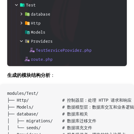
生成的模块结构分析
：
modules/Test/
├── Http/              # 控制器层：处理 HTTP 请求和响应
├── Models/            # 数据模型层：数据库交互和业务逻辑
├── database/          # 数据库相关
│   ├── migrations/    # 数据库迁移文件
│   └── seeds/         # 数据填充文件