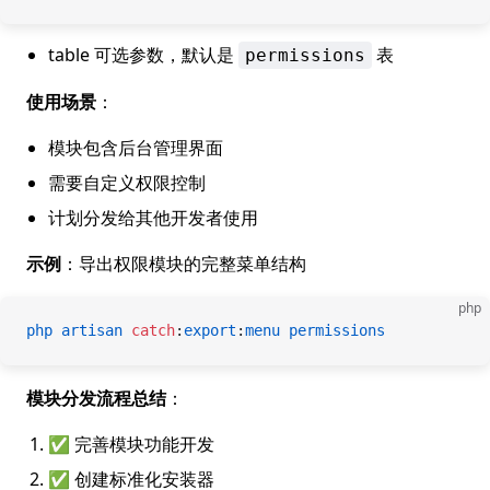
table 可选参数，默认是
表
permissions
使用场景
：
模块包含后台管理界面
需要自定义权限控制
计划分发给其他开发者使用
示例
：导出权限模块的完整菜单结构
php
php
 artisan
 catch
:
export
:
menu
 permissions
模块分发流程总结
：
✅ 完善模块功能开发
✅ 创建标准化安装器