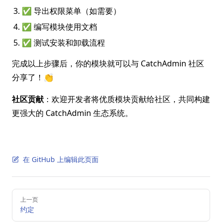
✅ 导出权限菜单（如需要）
✅ 编写模块使用文档
✅ 测试安装和卸载流程
完成以上步骤后，你的模块就可以与 CatchAdmin 社区
分享了！👏
社区贡献
：欢迎开发者将优质模块贡献给社区，共同构建
更强大的 CatchAdmin 生态系统。
在 GitHub 上编辑此页面
Pager
上一页
约定