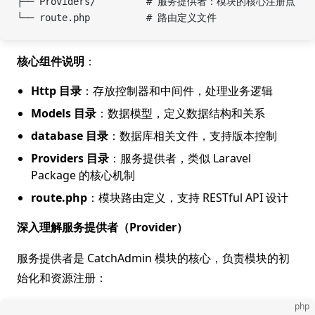
├── Providers/         # 服务提供者：模块的核心注册点
└── route.php          # 路由定义文件
核心组件说明
：
Http 目录
：存放控制器和中间件，处理业务逻辑
Models 目录
：数据模型，定义数据结构和关系
database 目录
：数据库相关文件，支持版本控制
Providers 目录
：服务提供者，类似 Laravel
Package 的核心机制
route.php
：模块路由定义，支持 RESTful API 设计
深入理解服务提供者（Provider）
服务提供者是 CatchAdmin 模块的核心，负责模块的初
始化和资源注册：
php