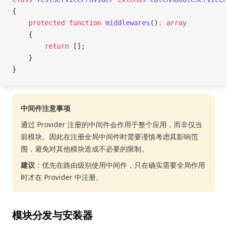
{
    protected
 function
 middlewares
()
:
 array
    {
        return
 [];
    }
}
中间件注意事项
通过 Provider 注册的中间件会作用于整个应用，而非仅当
前模块。因此在注册全局中间件时需要谨慎考虑其影响范
围，避免对其他模块造成不必要的限制。
建议
：优先在路由级别使用中间件，只在确实需要全局作用
时才在 Provider 中注册。
模块分发与安装器