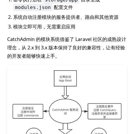
配置文件
modules.json
系统自动注册模块的服务提供者、路由和其他资源
模块立即可用，无需重启应用
CatchAdmin 的模块系统借鉴了 Laravel 社区的成熟设计
理念，从 2.x 到 3.x 版本保持了良好的兼容性，让有经验
的开发者能够快速上手。