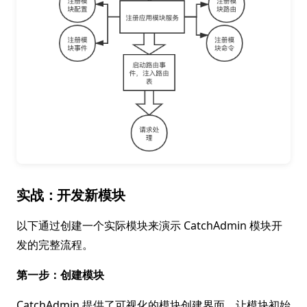
实战：开发新模块
以下通过创建一个实际模块来演示 CatchAdmin 模块开
发的完整流程。
第一步：创建模块
CatchAdmin 提供了可视化的模块创建界面，让模块初始