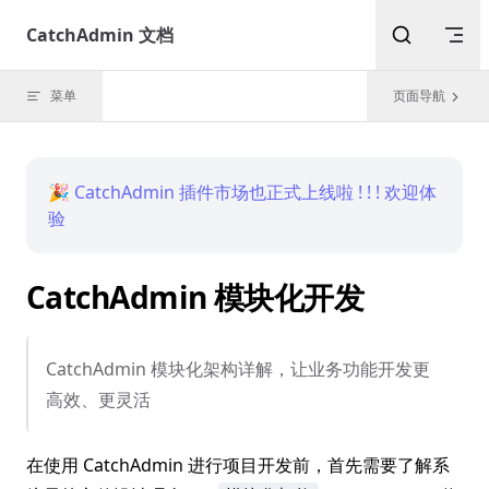
Skip to content
CatchAdmin 文档
菜单
页面导航
🎉 CatchAdmin 插件市场也正式上线啦 ! ! ! 欢迎体
验
CatchAdmin 模块化开发
CatchAdmin 模块化架构详解，让业务功能开发更
高效、更灵活
在使用 CatchAdmin 进行项目开发前，首先需要了解系